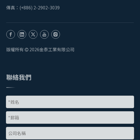
傳真：(+886) 2-2902-3039
版權所有
2026
金泰工業有限公司

聯絡我們