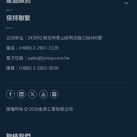
保持聯繫
公司地址：243092 新北市泰山區明志路三段480號
電話：(+886) 2-2907-1129
電子信箱：
sales@jintay.com.tw
傳真：(+886) 2-2902-3039
版權所有
2026
金泰工業有限公司

聯絡我們