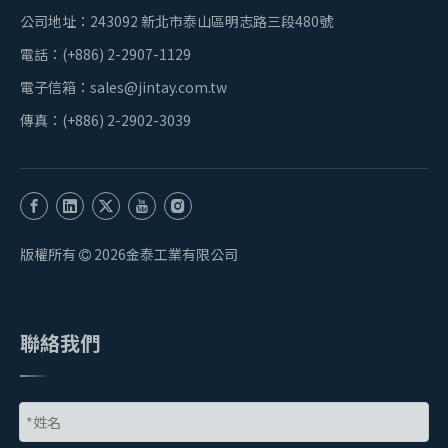
公司地址：243092 新北市泰山區明志路三段480號
電話：(+886) 2-2907-1129
電子信箱：
sales@jintay.com.tw
傳真：(+886) 2-2902-3039
版權所有
2026
金泰工業有限公司

聯絡我們